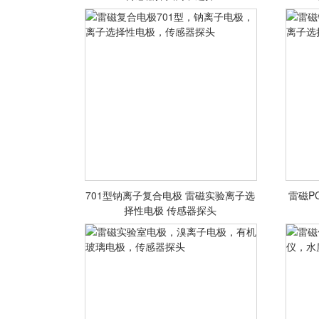
子选择性电极
<查看详情>
701型钠离子复合电极 雷磁实验离子选
雷磁P
雷磁复合电极701型，钠离子电极，
雷磁
择性电极 传感器探头
离子选择性电极，传感器探头
离
<查看详情>