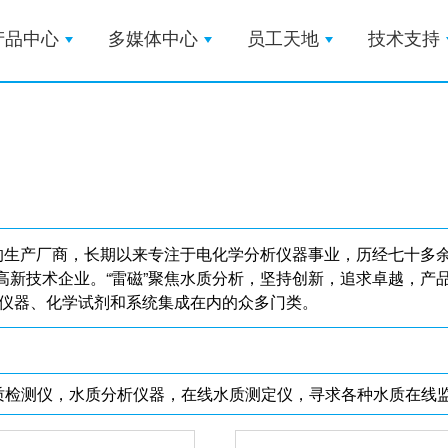
产品中心
多媒体中心
员工天地
技术支持
极的生产厂商，长期以来专注于电化学分析仪器事业，历经七十多
高新技术企业。“雷磁”聚焦水质分析，坚持创新，追求卓越，产
测仪器、化学试剂和系统集成在内的众多门类。
质检测仪，水质分析仪器，在线水质测定仪，寻求各种水质在线