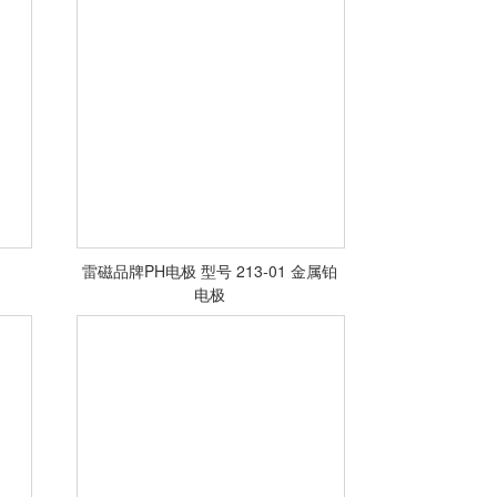
雷磁品牌PH电极 型号 213-01 金属铂
电极
<查看详情>