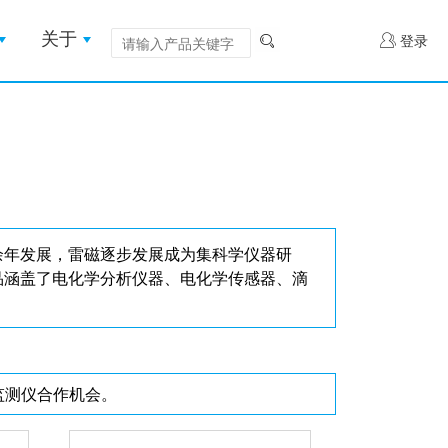
关于
登录
余年发展，雷磁逐步发展成为集科学仪器研
品涵盖了电化学分析仪器、电化学传感器、滴
监测仪合作机会。