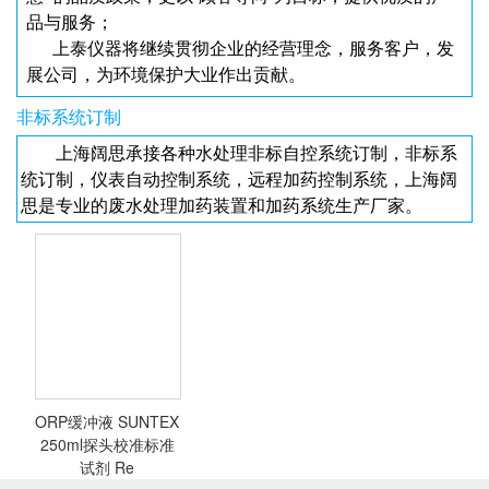
品与服务；
上泰仪器将继续贯彻企业的经营理念，服务客户，发
展公司，为环境保护大业作出贡献。
非标系统订制
上海阔思承接各种水处理非标自控系统订制，非标系
统订制，仪表自动控制系统，远程加药控制系统，上海阔
思是专业的废水处理加药装置和加药系统生产厂家。
ORP缓冲液 SUNTEX
250ml探头校准标准
试剂 Re