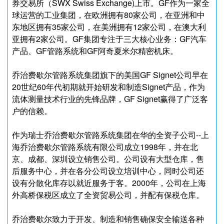
券交易所（SWX Swiss Exchange)上市。GF作为一家全
球运营的工业集团，在欧洲拥有80家公司，在亚洲和中
东地区拥有35家公司，在美洲拥有12家公司，在澳大利
亚拥有2家公司。GF集团专注于三大核心业务：GF汽车
产品、GF管路系统和GF阿奇夏米尔精密机床。
乔治费歇尔管路系统集团旗下的美国GF Signet公司早在
20世纪60年代初期就开始研发和制造Signet产品，作为
流体测量技术行业的先锋品牌，GF Signet赢得了广泛客
户的信赖。
作为瑞士乔治费歇尔管路系统集团在华的全资子公司--上
海乔治费歇尔管路系统有限公司成立1998年，并在北
京、成都、深圳设立销售公司。公司设有大型仓库，售
后服务中心，并在各分公司设立培训中心，同时公司还
设有分散化库存以就近服务于客。2000年，公司在上海
外高桥保税区成立了全资贸易公司，并配有保税仓库。
乔治费歇尔致力于开发、制造和销售确保安全输送各种