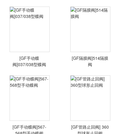
[GF止回阀]369型
[GF球阀]375型
板式止回阀
PVC手动球阀
[GF手动蝶
[GF隔膜阀]514隔膜
<查看详情>
<查看详情>
阀]037/038型蝶阀
阀
[GF手动蝶
[GF隔膜阀]514隔
阀]037/038型蝶阀
膜阀
[GF手动蝶阀]567-
[GF管路止回阀] 360
<查看详情>
<查看详情>
568型手动蝶阀
型球形止回阀