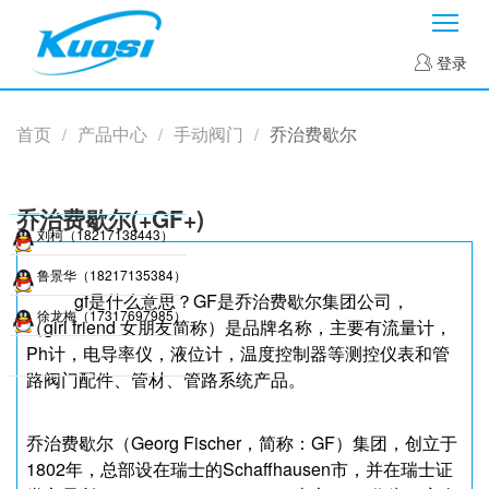
菜
登录
首页
产品中心
手动阀门
乔治费歇尔
/
/
/
乔治费歇尔(+GF+)
刘柯（18217138443）
鲁景华（18217135384）
gf是什么意思？GF是乔治费歇尔集团公司，
徐龙梅（17317697985）
（girl friend 女朋友简称）是品牌名称，主要有流量计，
Ph计，电导率仪，液位计，温度控制器等测控仪表和管
路阀门配件、管材、管路系统产品。
乔治费歇尔（Georg Fischer，简称：GF）集团，创立于
1802年，总部设在瑞士的Schaffhausen市，并在瑞士证