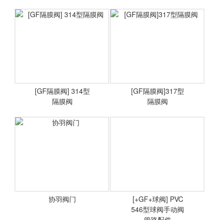
[GF分流球阀] 543型球阀
[GF隔膜阀] 319型隔膜阀
[GF隔膜阀] 314型
[GF隔膜阀]317型
<查看详情>
隔膜阀
<查看详情>
隔膜阀
[GF隔膜阀] 314型隔膜阀
[GF隔膜阀]317型隔膜阀
协羽阀门
[+GF+球阀] PVC
<查看详情>
546型球阀手动阀
<查看详情>
管路配件