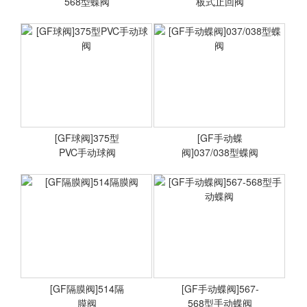
<查看详情>
568型蝶阀
<查看详情>
板式止回阀
[GF手动蝶阀]567-568型蝶
[GF止回阀]369型板式止回
阀
阀
[GF球阀]375型
[GF手动蝶
PVC手动球阀
<查看详情>
阀]037/038型蝶阀
<查看详情>
[GF球阀]375型PVC手动球
[GF手动蝶阀]037/038型蝶
阀
阀
[GF隔膜阀]514隔
[GF手动蝶阀]567-
<查看详情>
膜阀
568型手动蝶阀
<查看详情>