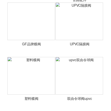
协羽阀门
GF品牌蝶阀
UPVC隔膜阀
<查看详情>
<查看详情>
UPVC隔膜阀
塑料蝶阀
双由令球阀upvc
<查看详情>
<查看详情>