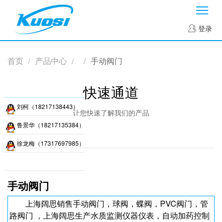
菜
登录
首页
产品中心
手动阀门
/
/
/
快速通道
刘柯（18217138443）
让您快速了解我们的产品
鲁景华（18217135384）
徐龙梅（17317697985）
手动阀门
上海阔思销售手动阀门，球阀，蝶阀，PVC阀门，管
路阀门 ，上海阔思生产水质监测仪器仪表，自动加药控制