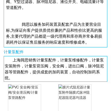
阀、Y型过滤器、脉冲阻尼器、液位开关、电磁流量计等
管道配件。
阔思以服务加药装置及配套产品为主要营业目
标,为保证向客户提供质优价廉的产品和性价比更高的服
务,主要代理的产品都是一级代理商和库存商并常备易损
易耗件以保证售后服务的响应速度和维修成本。
计量泵配件
上海阔思销售计量泵配件，计量泵维修配件，计量泵
安装附件，计量泵背压阀，安全阀，进出口阀，脉冲阻尼
器等管路配件，提供成套的加药装置，自动控制加药系
统。