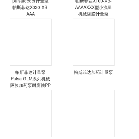
pulsafeeder计量泵
帕斯菲达X100-XB-
<查看详情>
<查看详情>
帕斯菲达X030-XB-
AAAAXXX型小流量
AAA
机械隔膜计量泵
帕斯菲达计量泵
帕斯菲达加药计量泵
<查看详情>
<查看详情>
Pulsa GLM系列机械
隔膜加药泵耐腐蚀PP