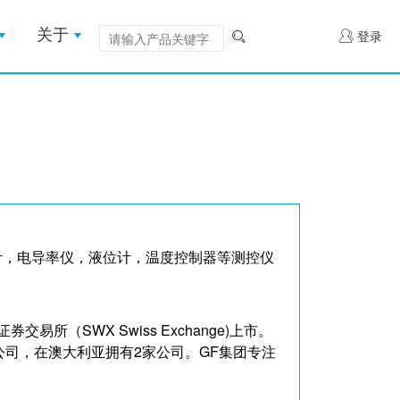
关于
登录
Ph计，电导率仪，液位计，温度控制器等测控仪
交易所（SWX Swiss Exchange)上市。
公司，在澳大利亚拥有2家公司。GF集团专注