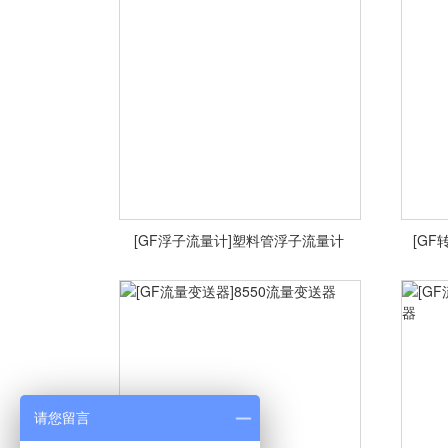
<查看详情>
[GF浮子流量计]塑料管浮子流量计
[GF
[GF浮子流量计]塑料管浮子流量计
[GF
<查看详情>
请您留言