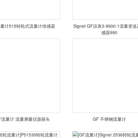
流量计515转轮式流量计传感器
Signet GF仪表3-9900-1流量变
感器990
<查看详情>
<查看详情>
F流量计 流量测量仪器探头
GF 不锈钢流量计