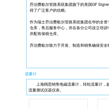
乔治费歇尔管路系统集团旗下的美国GF Signe
得了广泛客户的信赖。
作为瑞士乔治费歇尔管路系统集团在华的全资子
仓库，售后服务中心，并在各分公司设立培训
并配有保税仓库。
乔治费歇尔致力于开发、制造和销售确保安全
流量计
上海阔思销售电磁流量计，转轮流量计，
流量测试仪器仪表。