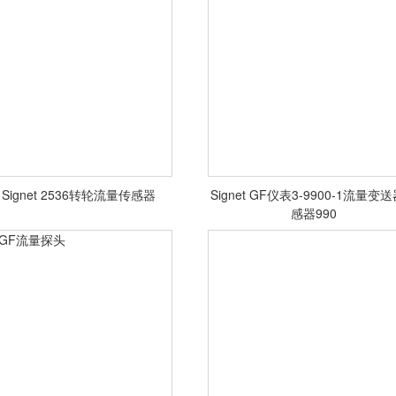
] Signet 2536转轮流量传感器
Signet GF仪表3-9900-1流量变
感器990
<查看详情>
<查看详情>