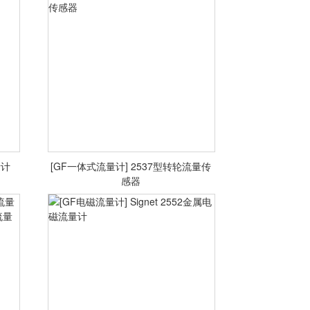
<查看详情>
量计
[GF一体式流量计] 2537型转轮流量传
量计
[GF一体式流量计] 2537型转轮流量
感器
传感器
<查看详情>