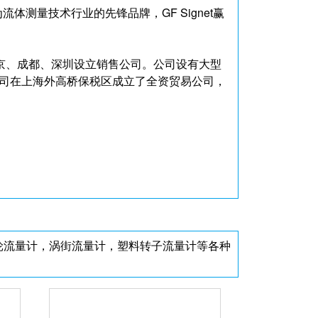
流体测量技术行业的先锋品牌，GF Signet赢
北京、成都、深圳设立销售公司。公司设有大型
公司在上海外高桥保税区成立了全资贸易公司，
轮流量计，涡街流量计，塑料转子流量计等各种