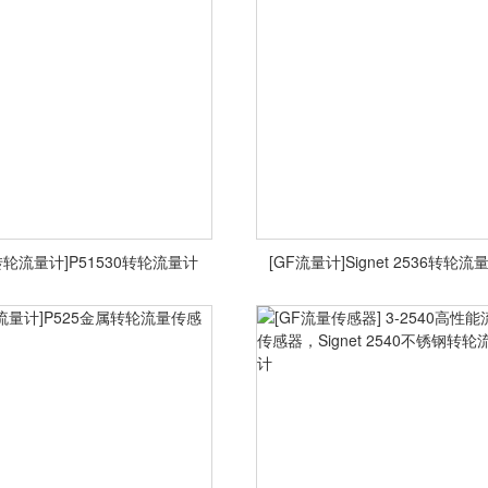
<查看详情>
<查看详情>
转轮流量计]P51530转轮流量计
[GF流量计]Signet 2536转轮流
转轮流量计]P51530转轮流量计
[GF流量计]Signet 2536转轮流
<查看详情>
<查看详情>