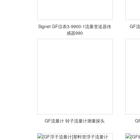
Signet GF仪表3-9900-1流量变送器传
GF
感器990
<查看详情>
GF流量计 转子流量计测量探头
G