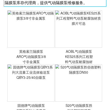
隔膜泵库存代理商，提供气动隔膜泵维修服务。
英格索兰隔膜泵
AOBL气动隔膜泵
ARO气动隔膜泵3/8
KES25系列工程塑
寸非金属泵
料气动泵耐腐蚀材
质膜片
英格索兰隔膜泵ARO气动隔
AOBL气动隔膜泵KES25系
膜泵3/8寸非金属泵
列工程塑料气动泵耐腐蚀材
质膜片可选
固德牌气动隔膜泵
S20气动隔膜泵胜