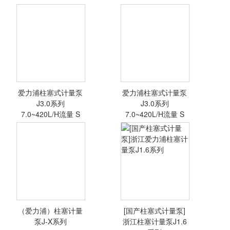
爱力浦柱塞式计量泵
爱力浦柱塞式计量泵
<查看详情>
<查看详情>
J3.0系列
J3.0系列
7.0~420L/H流量 S
7.0~420L/H流量 S
（爱力浦）柱塞计量
[国产柱塞式计量泵]
<查看详情>
<查看详情>
泵J-X系列
浙江柱塞计量泵J1.6