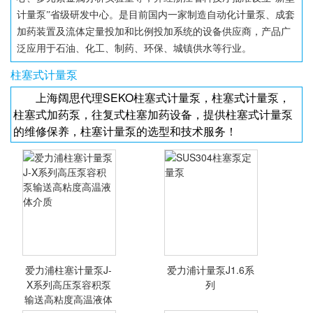
计量泵”省级研发中心。是目前国内一家制造自动化计量泵、成套
加药装置及流体定量投加和比例投加系统的设备供应商，产品广
泛应用于石油、化工、制药、环保、城镇供水等行业。
柱塞式计量泵
上海阔思代理SEKO柱塞式计量泵，柱塞式计量泵，
柱塞式加药泵，往复式柱塞加药设备，提供柱塞式计量泵
的维修保养，柱塞计量泵的选型和技术服务！
爱力浦柱塞计量泵J-
爱力浦计量泵J1.6系
X系列高压泵容积泵
列
输送高粘度高温液体